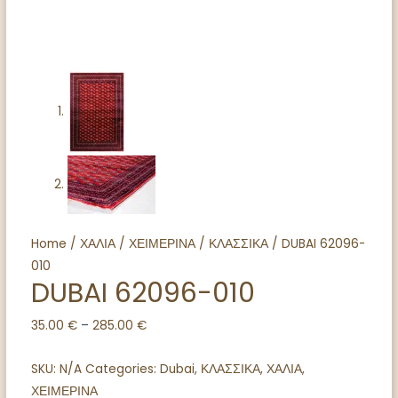
Home
/
ΧΑΛΙΑ
/
ΧΕΙΜΕΡΙΝΑ
/
ΚΛΑΣΣΙΚΑ
/ DUBAI 62096-
010
DUBAI 62096-010
35.00
€
–
285.00
€
SKU:
N/A
Categories:
Dubai
,
ΚΛΑΣΣΙΚΑ
,
ΧΑΛΙΑ
,
ΧΕΙΜΕΡΙΝΑ