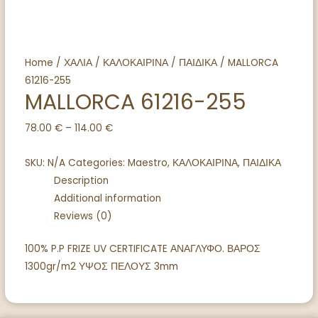
Home
/
ΧΑΛΙΑ
/
ΚΑΛΟΚΑΙΡΙΝΑ
/
ΠΑΙΔΙΚΑ
/ MALLORCA
61216-255
MALLORCA 61216-255
78.00
€
–
114.00
€
SKU:
N/A
Categories:
Maestro
,
ΚΑΛΟΚΑΙΡΙΝΑ
,
ΠΑΙΔΙΚΑ
Description
Additional information
Reviews (0)
100% P.P FRIZE UV CERTIFICATE ΑΝΑΓΛΥΦΟ. ΒΑΡΟΣ
1300gr/m2 ΥΨΟΣ ΠΕΛΟΥΣ 3mm