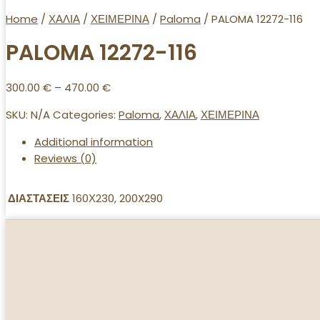
Home
/
ΧΑΛΙΑ
/
ΧΕΙΜΕΡΙΝΑ
/
Paloma
/ PALOMA 12272-116
PALOMA 12272-116
300.00
€
–
470.00
€
SKU:
N/A
Categories:
Paloma
,
ΧΑΛΙΑ
,
ΧΕΙΜΕΡΙΝΑ
Additional information
Reviews (0)
ΔΙΑΣΤΑΣΕΙΣ
160Χ230, 200X290