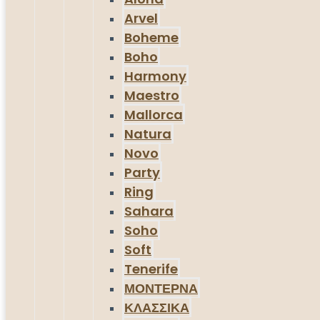
Arvel
Boheme
Boho
Harmony
Maestro
Mallorca
Natura
Novo
Party
Ring
Sahara
Soho
Soft
Tenerife
ΜΟΝΤΕΡΝΑ
ΚΛΑΣΣΙΚΑ