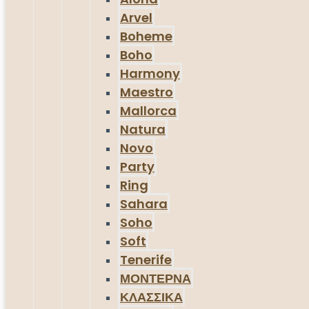
Arvel
Boheme
Boho
Harmony
Maestro
Mallorca
Natura
Novo
Party
Ring
Sahara
Soho
Soft
Tenerife
ΜΟΝΤΕΡΝΑ
ΚΛΑΣΣΙΚΑ