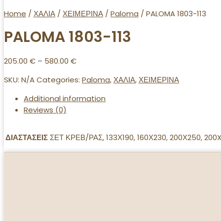
Home
/
ΧΑΛΙΑ
/
ΧΕΙΜΕΡΙΝΑ
/
Paloma
/ PALOMA 1803-113
PALOMA 1803-113
205.00
€
–
580.00
€
SKU:
N/A
Categories:
Paloma
,
ΧΑΛΙΑ
,
ΧΕΙΜΕΡΙΝΑ
Additional information
Reviews (0)
ΔΙΑΣΤΑΣΕΙΣ
ΣΕΤ ΚΡΕΒ/ΡΑΣ, 133Χ190, 160Χ230, 200Χ250, 200