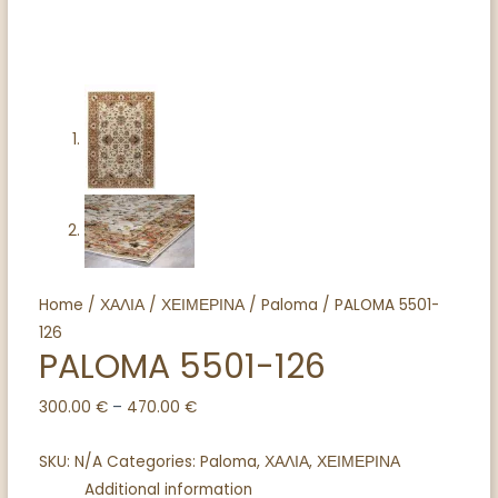
Home
/
ΧΑΛΙΑ
/
ΧΕΙΜΕΡΙΝΑ
/
Paloma
/ PALOMA 5501-
126
PALOMA 5501-126
300.00
€
–
470.00
€
SKU:
N/A
Categories:
Paloma
,
ΧΑΛΙΑ
,
ΧΕΙΜΕΡΙΝΑ
Additional information