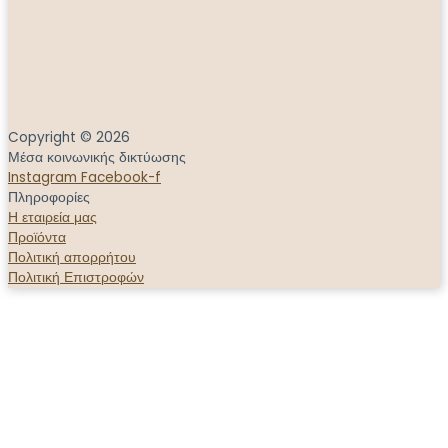
Copyright © 2026
Μέσα κοινωνικής δικτύωσης
Instagram
Facebook-f
Πληροφορίες
Η εταιρεία μας
Προϊόντα
Πολιτική απορρήτου
Πολιτική Επιστροφών