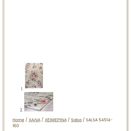
Home
/
ΧΑΛΙΑ
/
ΧΕΙΜΕΡΙΝΑ
/
Salsa
/ SALSA 54514-
160