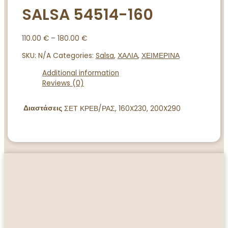
SALSA 54514-160
110.00
€
–
180.00
€
SKU:
N/A
Categories:
Salsa
,
ΧΑΛΙΑ
,
ΧΕΙΜΕΡΙΝΑ
Additional information
Reviews (0)
Διαστάσεις
ΣΕΤ ΚΡΕΒ/ΡΑΣ, 160X230, 200X290