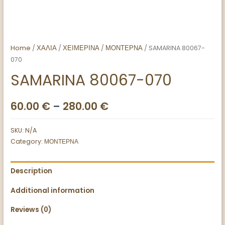
Home
/
ΧΑΛΙΑ
/
ΧΕΙΜΕΡΙΝΑ
/
ΜΟΝΤΕΡΝΑ
/ SAMARINA 80067-
070
SAMARINA 80067-070
60.00
€
–
280.00
€
SKU:
N/A
Category:
ΜΟΝΤΕΡΝΑ
Description
Additional information
Reviews (0)