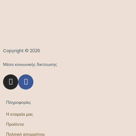
Copyright © 2026
Μέσα κοινωνικής δικτύωσης
Πληροφορίες
Η εταιρεία μας
Προϊόντα
Πολιτική απορρήτου