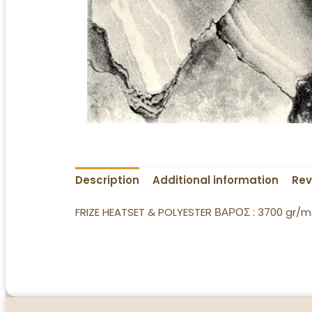
Description
Additional information
Rev
FRIZE HEATSET & POLYESTER ΒΑΡΟΣ : 3700 gr