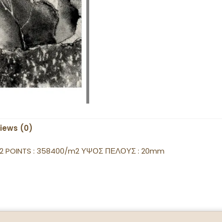
iews (0)
/m2 POINTS : 358400/m2 ΥΨΟΣ ΠΕΛΟΥΣ : 20mm