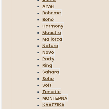
Arvel
Boheme
Boho
Harmony
Maestro
Mallorca
Natura
Novo
Party
Ring
Sahara
Soho
Soft
Tenerife
ΜΟΝΤΕΡΝΑ
ΚΛΑΣΣΙΚΑ